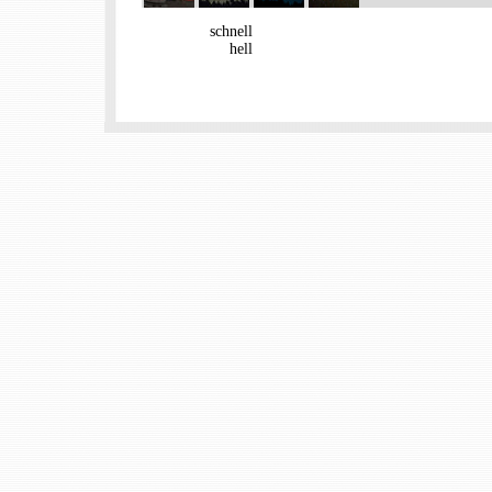
schnell
hell