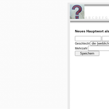
Neues Hauptwort als
Geschlecht
Mehrzahl