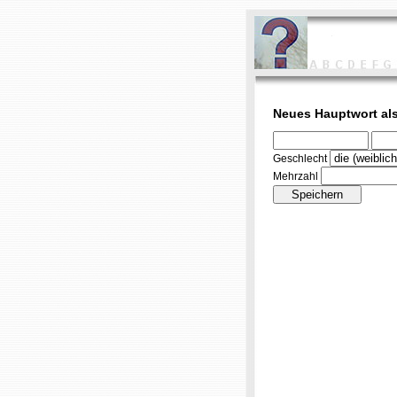
Neues Hauptwort als
Geschlecht
Mehrzahl