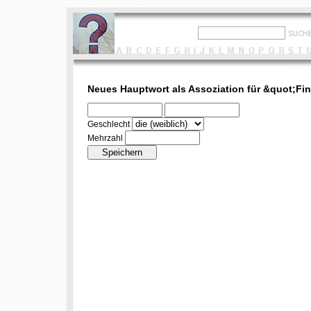
Neues Hauptwort als Assoziation für &quot;Fi
Geschlecht
Mehrzahl