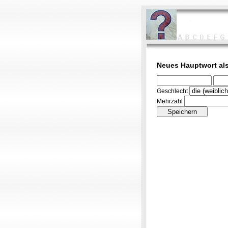
Neues Hauptwort al
Geschlecht
Mehrzahl