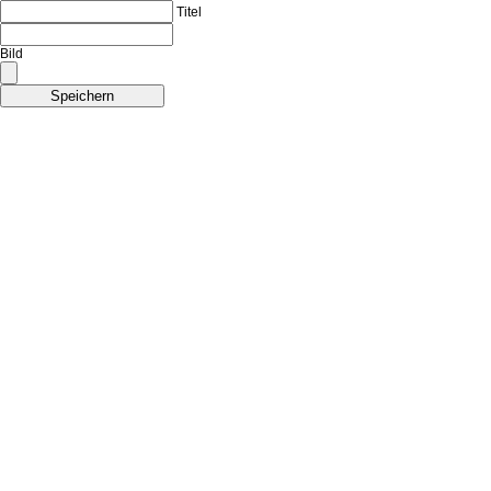
Titel
Bild