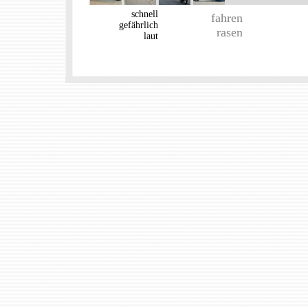
schnell
fahren
gefährlich
rasen
laut