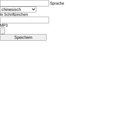
Sprache
In Schriftzeichen
MP3