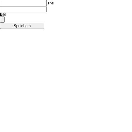
Titel
Bild