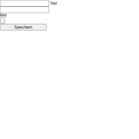
Titel
Bild