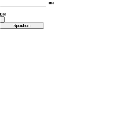
Titel
Bild