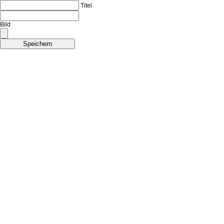
Titel
Bild