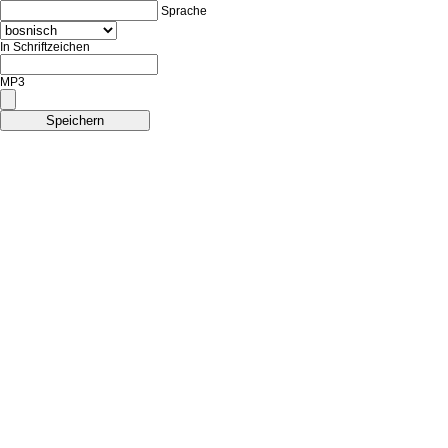
Sprache
In Schriftzeichen
MP3