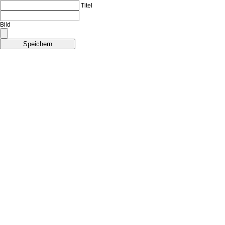
Titel
Bild