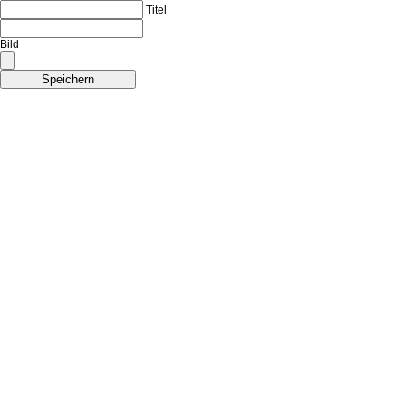
Titel
Bild