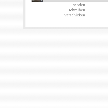
senden
schreiben
verschicken