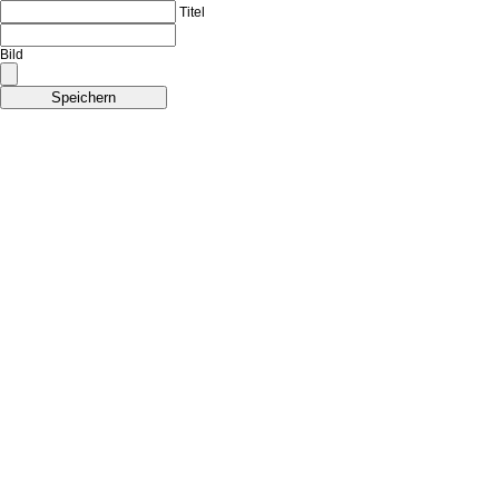
Titel
Bild