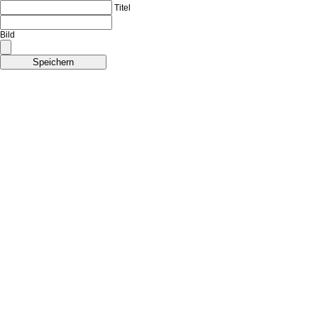
Titel
Bild