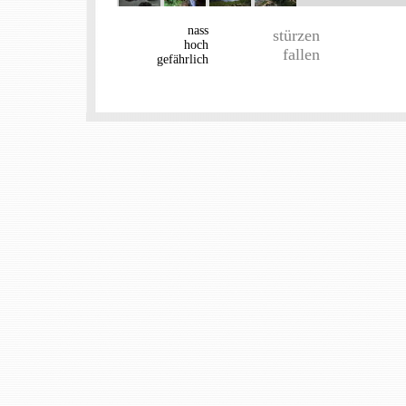
nass
stürzen
hoch
fallen
gefährlich