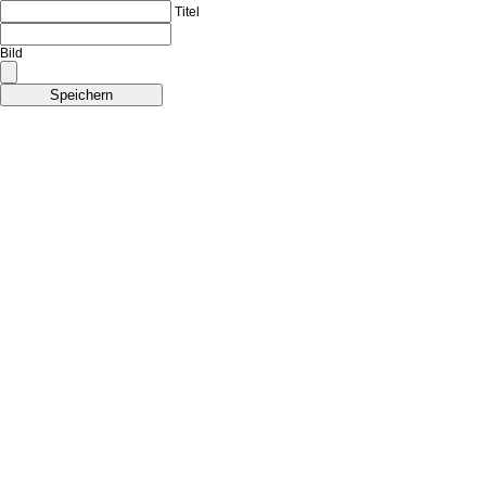
Titel
Bild